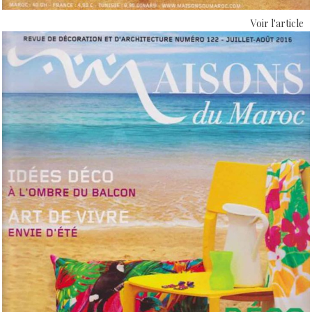
Voir l'article