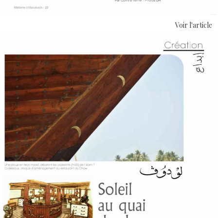
Voir l'article