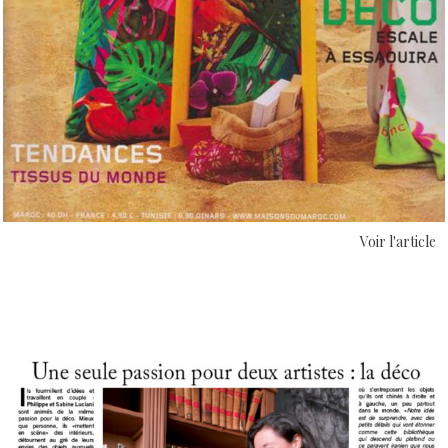
Voir l'article