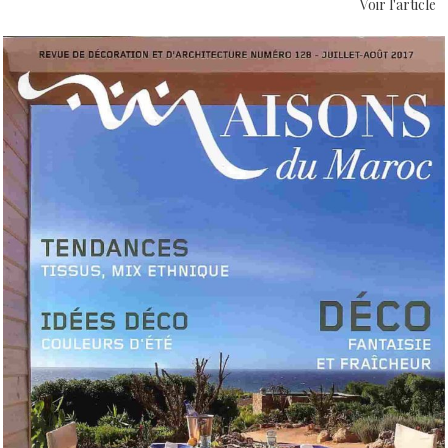
Voir l'article