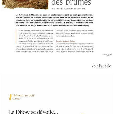
Voir l'article