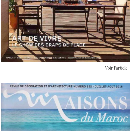
Voir l'article